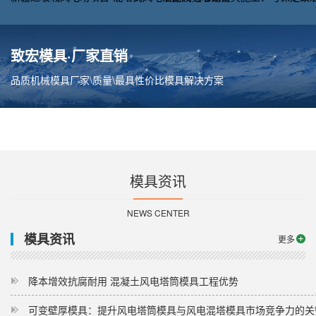
致宏模具·厂家直销
品质机械模具厂家\质量\最具性价比模具解决方案
模具资讯
NEWS CENTER
模具资讯
更多
降本增效抗腐耐用 混凝土风电塔筒模具工程优势
可变壁厚模具：提升风电塔筒模具与风电混塔模具市场竞争力的关