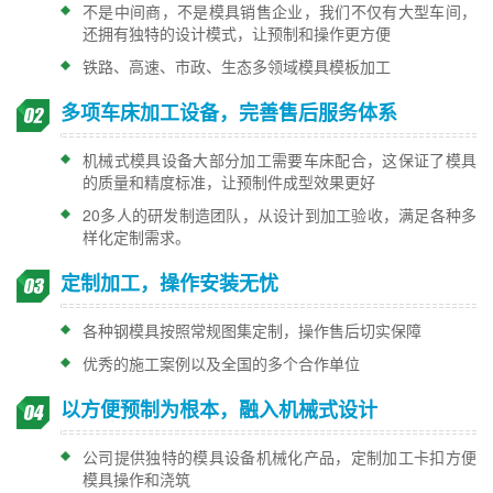
不是中间商，不是模具销售企业，我们不仅有大型车间，
还拥有独特的设计模式，让预制和操作更方便
铁路、高速、市政、生态多领域模具模板加工
多项车床加工设备，完善售后服务体系
机械式模具设备大部分加工需要车床配合，这保证了模具
的质量和精度标准，让预制件成型效果更好
20多人的研发制造团队，从设计到加工验收，满足各种多
样化定制需求。
定制加工，操作安装无忧
各种钢模具按照常规图集定制，操作售后切实保障
优秀的施工案例以及全国的多个合作单位
以方便预制为根本，融入机械式设计
公司提供独特的模具设备机械化产品，定制加工卡扣方便
模具操作和浇筑