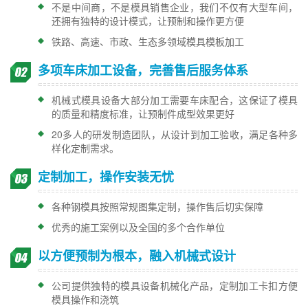
不是中间商，不是模具销售企业，我们不仅有大型车间，
还拥有独特的设计模式，让预制和操作更方便
铁路、高速、市政、生态多领域模具模板加工
多项车床加工设备，完善售后服务体系
机械式模具设备大部分加工需要车床配合，这保证了模具
的质量和精度标准，让预制件成型效果更好
20多人的研发制造团队，从设计到加工验收，满足各种多
样化定制需求。
定制加工，操作安装无忧
各种钢模具按照常规图集定制，操作售后切实保障
优秀的施工案例以及全国的多个合作单位
以方便预制为根本，融入机械式设计
公司提供独特的模具设备机械化产品，定制加工卡扣方便
模具操作和浇筑