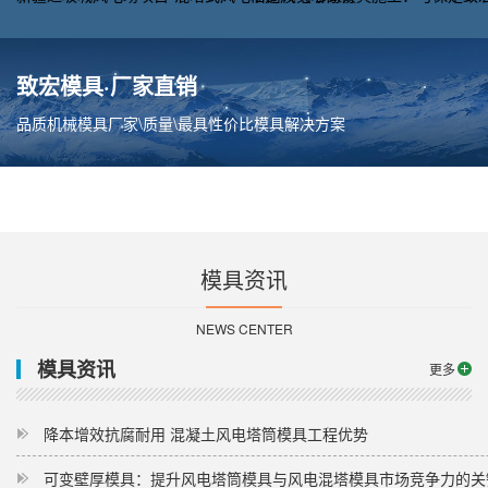
致宏模具·厂家直销
品质机械模具厂家\质量\最具性价比模具解决方案
模具资讯
NEWS CENTER
模具资讯
更多
降本增效抗腐耐用 混凝土风电塔筒模具工程优势
可变壁厚模具：提升风电塔筒模具与风电混塔模具市场竞争力的关