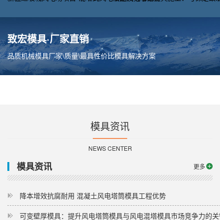
致宏模具·厂家直销
品质机械模具厂家\质量\最具性价比模具解决方案
模具资讯
NEWS CENTER
模具资讯
更多
降本增效抗腐耐用 混凝土风电塔筒模具工程优势
可变壁厚模具：提升风电塔筒模具与风电混塔模具市场竞争力的关