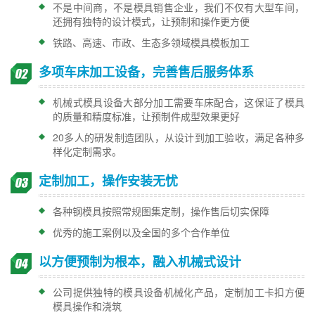
不是中间商，不是模具销售企业，我们不仅有大型车间，
还拥有独特的设计模式，让预制和操作更方便
铁路、高速、市政、生态多领域模具模板加工
多项车床加工设备，完善售后服务体系
机械式模具设备大部分加工需要车床配合，这保证了模具
的质量和精度标准，让预制件成型效果更好
20多人的研发制造团队，从设计到加工验收，满足各种多
样化定制需求。
定制加工，操作安装无忧
各种钢模具按照常规图集定制，操作售后切实保障
优秀的施工案例以及全国的多个合作单位
以方便预制为根本，融入机械式设计
公司提供独特的模具设备机械化产品，定制加工卡扣方便
模具操作和浇筑